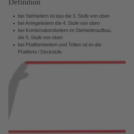
Definition
bei Stehleitern ist das die 3. Stufe von oben
bei Anlegeleitern die 4. Stufe von oben
bei Kombinationsleitern im Stehleiteraufbau,
die 5. Stufe von oben
bei Plattformleitern und Tritten ist es die
Plattform / Deckstufe