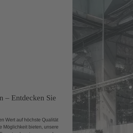
n – Entdecken Sie
ßen Wert auf höchste Qualität
 Möglichkeit bieten, unsere