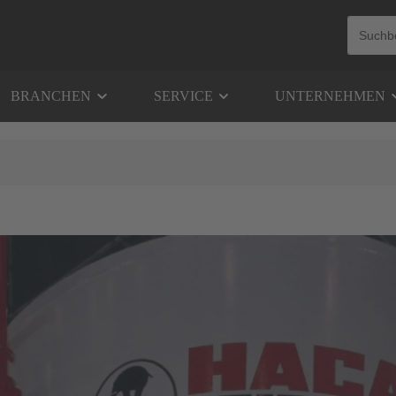
BRANCHEN
SERVICE
UNTERNEHMEN