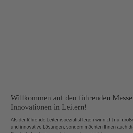
Willkommen auf den führenden Messe
Innovationen in Leitern!
Als der führende Leiternspezialist legen wir nicht nur gro
und innovative Lösungen, sondern möchten Ihnen auch die