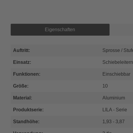
Eigenschaften
Auftritt:
Sprosse / Stuf
Einsatz:
Schiebeleitern
Funktionen:
Einschiebbar
Größe:
10
Material:
Aluminium
Produktserie:
LILA - Serie
Standhöhe:
1,93 - 3,87