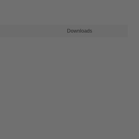
Downloads