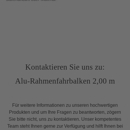
Kontaktieren Sie uns zu:
Alu-Rahmenfahrbalken 2,00 m
Für weitere Informationen zu unseren hochwertigen
Produkten und um Ihre Fragen zu beantworten, zögern
Sie bitte nicht, uns zu kontaktieren. Unser kompetentes
Team steht Ihnen gerne zur Verfügung und hilft Ihnen bei