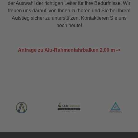
der Auswahl der richtigen Leiter für Ihre Bedürfnisse. Wir
freuen uns darauf, von Ihnen zu hören und Sie bei Ihrem
Aufstieg sicher zu unterstützen. Kontaktieren Sie uns
noch heute!
Anfrage zu Alu-Rahmenfahrbalken 2,00 m ->