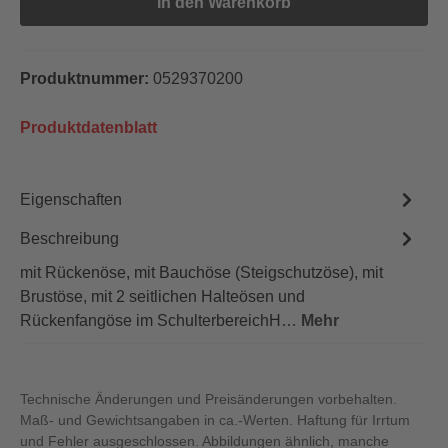
In den Warenkorb
Produktnummer:
0529370200
Produktdatenblatt
Eigenschaften
Beschreibung
mit Rückenöse, mit Bauchöse (Steigschutzöse), mit
Brustöse, mit 2 seitlichen Halteösen und
Rückenfangöse im SchulterbereichH…
Mehr
Technische Änderungen und Preisänderungen vorbehalten.
Maß- und Gewichtsangaben in ca.-Werten. Haftung für Irrtum
und Fehler ausgeschlossen. Abbildungen ähnlich, manche