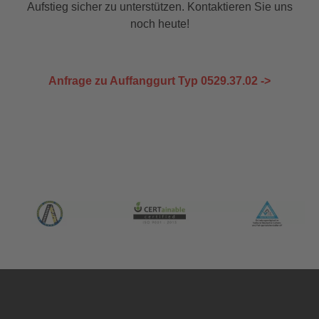
Aufstieg sicher zu unterstützen. Kontaktieren Sie uns
noch heute!
Anfrage zu Auffanggurt Typ 0529.37.02 ->