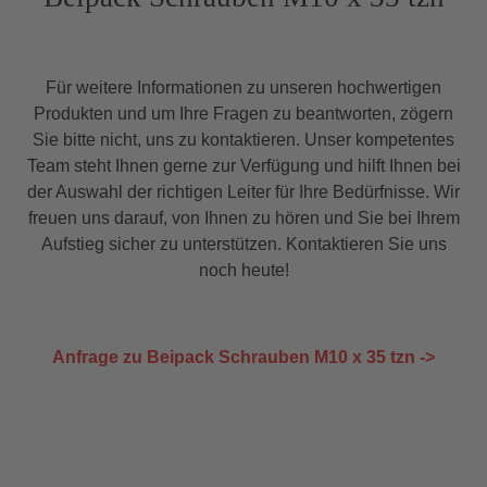
Für weitere Informationen zu unseren hochwertigen
Produkten und um Ihre Fragen zu beantworten, zögern
Sie bitte nicht, uns zu kontaktieren. Unser kompetentes
Team steht Ihnen gerne zur Verfügung und hilft Ihnen bei
der Auswahl der richtigen Leiter für Ihre Bedürfnisse. Wir
freuen uns darauf, von Ihnen zu hören und Sie bei Ihrem
Aufstieg sicher zu unterstützen. Kontaktieren Sie uns
noch heute!
Anfrage zu Beipack Schrauben M10 x 35 tzn ->