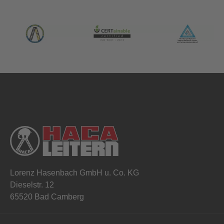
Lorenz Hasenbach GmbH u. Co. KG
Dieselstr. 12
65520 Bad Camberg