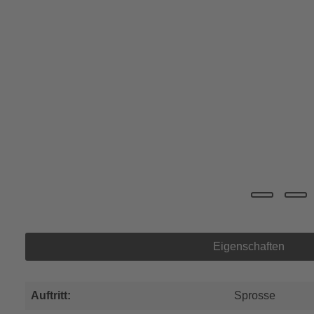
Eigenschaften
Auftritt:
Sprosse