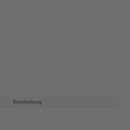
Beschreibung