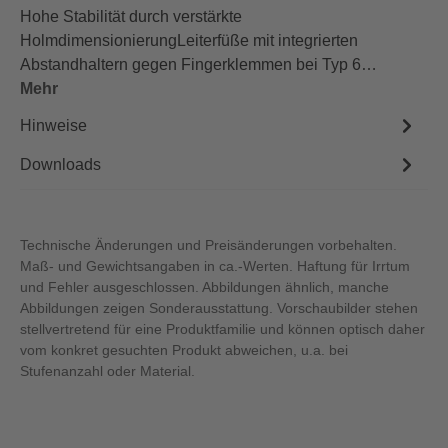
Hohe Stabilität durch verstärkte
HolmdimensionierungLeiterfüße mit integrierten
Abstandhaltern gegen Fingerklemmen bei Typ 6…
Mehr
Hinweise
Downloads
Technische Änderungen und Preisänderungen vorbehalten.
Maß- und Gewichtsangaben in ca.-Werten. Haftung für Irrtum
und Fehler ausgeschlossen. Abbildungen ähnlich, manche
Abbildungen zeigen Sonderausstattung. Vorschaubilder stehen
stellvertretend für eine Produktfamilie und können optisch daher
vom konkret gesuchten Produkt abweichen, u.a. bei
Stufenanzahl oder Material.