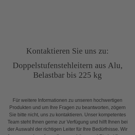
Kontaktieren Sie uns zu:
Doppelstufenstehleitern aus Alu,
Belastbar bis 225 kg
Für weitere Informationen zu unseren hochwertigen
Produkten und um Ihre Fragen zu beantworten, zögern
Sie bitte nicht, uns zu kontaktieren. Unser kompetentes
Team steht Ihnen gerne zur Verfügung und hilft Ihnen bei
der Auswahl der richtigen Leiter für Ihre Bedürfnisse. Wir