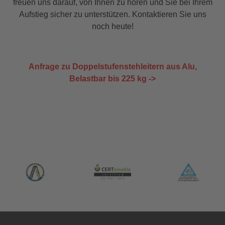
freuen uns darauf, von Ihnen zu hören und Sie bei Ihrem
Aufstieg sicher zu unterstützen. Kontaktieren Sie uns
noch heute!
Anfrage zu Doppelstufenstehleitern aus Alu,
Belastbar bis 225 kg ->