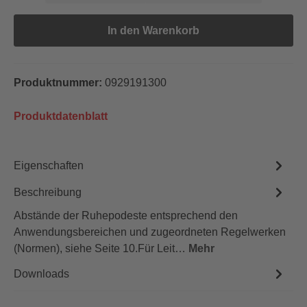
In den Warenkorb
Produktnummer:
0929191300
Produktdatenblatt
Eigenschaften
Beschreibung
Abstände der Ruhepodeste entsprechend den
Anwendungsbereichen und zugeordneten Regelwerken
(Normen), siehe Seite 10.Für Leit…
Mehr
Downloads