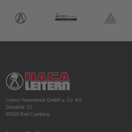
Lorenz Hasenbach GmbH u. Co. KG
Dieselstr. 12
65520 Bad Camberg