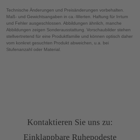
Technische Änderungen und Preisänderungen vorbehalten.
Maß- und Gewichtsangaben in ca.-Werten. Haftung für Irrtum
und Fehler ausgeschlossen. Abbildungen ähnlich, manche
Abbildungen zeigen Sonderausstattung. Vorschaubilder stehen
stellvertretend für eine Produktfamilie und können optisch daher
vom konkret gesuchten Produkt abweichen, u.a. bei
Stufenanzahl oder Material.
Kontaktieren Sie uns zu:
Einklappbare Ruhepodeste