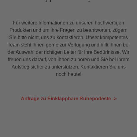
Für weitere Informationen zu unseren hochwertigen
Produkten und um Ihre Fragen zu beantworten, zögern
Sie bitte nicht, uns zu kontaktieren. Unser kompetentes
Team steht Ihnen gerne zur Verfügung und hilft Ihnen bei
der Auswahl der richtigen Leiter für Ihre Bedürfnisse. Wir
freuen uns darauf, von Ihnen zu hören und Sie bei Ihrem
Aufstieg sicher zu unterstützen. Kontaktieren Sie uns
noch heute!
Anfrage zu Einklappbare Ruhepodeste ->