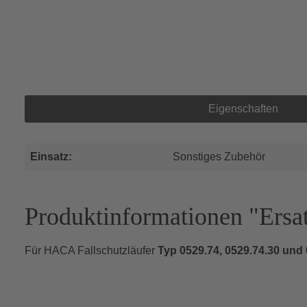
Eigenschaften
Einsatz:
Sonstiges Zubehör
Produktinformationen "Ersatz
Für HACA Fallschutzläufer
Typ 0529.74, 0529.74.30 und 