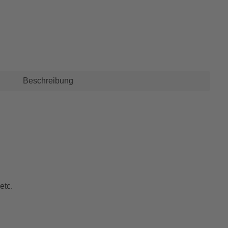
Beschreibung
etc.