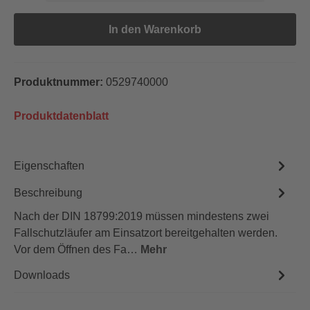
In den Warenkorb
Produktnummer:
0529740000
Produktdatenblatt
Eigenschaften
Beschreibung
Nach der DIN 18799:2019 müssen mindestens zwei
Fall­schutz­läufer am Einsatzort bereitgehalten werden.
Vor dem Öffnen des Fa…
Mehr
Downloads