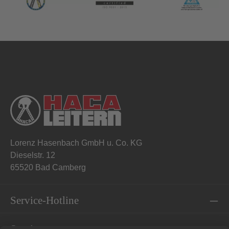
Lorenz Hasenbach GmbH u. Co. KG
Dieselstr. 12
65520 Bad Camberg
Service-Hotline