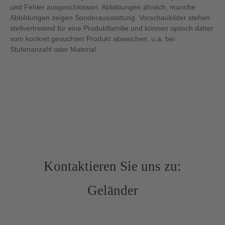
und Fehler ausgeschlossen. Abbildungen ähnlich, manche
Abbildungen zeigen Sonderausstattung. Vorschaubilder stehen
stellvertretend für eine Produktfamilie und können optisch daher
vom konkret gesuchten Produkt abweichen, u.a. bei
Stufenanzahl oder Material.
Kontaktieren Sie uns zu:
Geländer