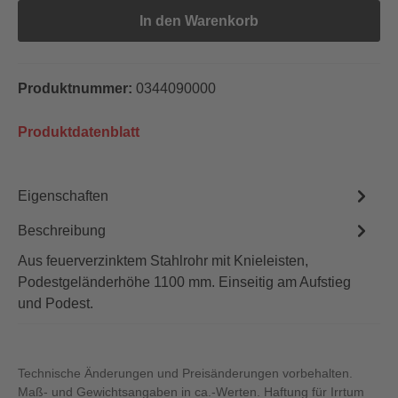
In den Warenkorb
Produktnummer:
0344090000
Produktdatenblatt
Eigenschaften
Beschreibung
Aus feuerverzinktem Stahlrohr mit Knieleisten,
Podestgeländerhöhe 1100 mm. Einseitig am Aufstieg
und Podest.
Technische Änderungen und Preisänderungen vorbehalten.
Maß- und Gewichtsangaben in ca.-Werten. Haftung für Irrtum