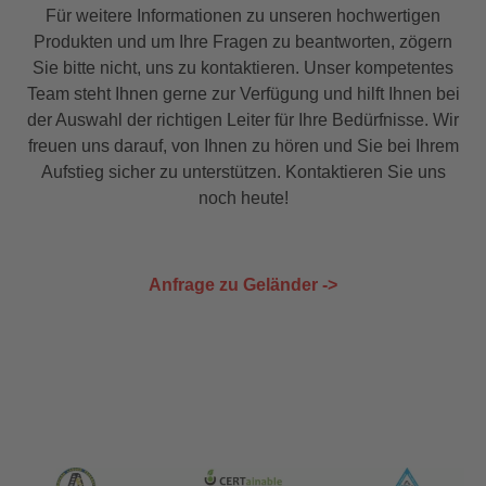
Für weitere Informationen zu unseren hochwertigen
Produkten und um Ihre Fragen zu beantworten, zögern
Sie bitte nicht, uns zu kontaktieren. Unser kompetentes
Team steht Ihnen gerne zur Verfügung und hilft Ihnen bei
der Auswahl der richtigen Leiter für Ihre Bedürfnisse. Wir
freuen uns darauf, von Ihnen zu hören und Sie bei Ihrem
Aufstieg sicher zu unterstützen. Kontaktieren Sie uns
noch heute!
Anfrage zu Geländer ->