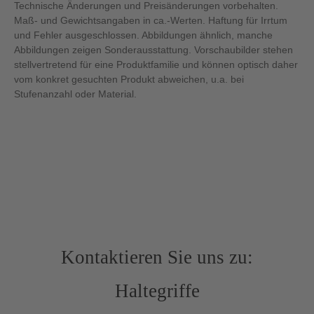
Technische Änderungen und Preisänderungen vorbehalten.
Maß- und Gewichtsangaben in ca.-Werten. Haftung für Irrtum
und Fehler ausgeschlossen. Abbildungen ähnlich, manche
Abbildungen zeigen Sonderausstattung. Vorschaubilder stehen
stellvertretend für eine Produktfamilie und können optisch daher
vom konkret gesuchten Produkt abweichen, u.a. bei
Stufenanzahl oder Material.
Kontaktieren Sie uns zu:
Haltegriffe