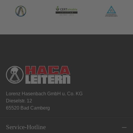
Lorenz Hasenbach GmbH u. Co. KG
Dieselstr. 12
65520 Bad Camberg
Service-Hotline