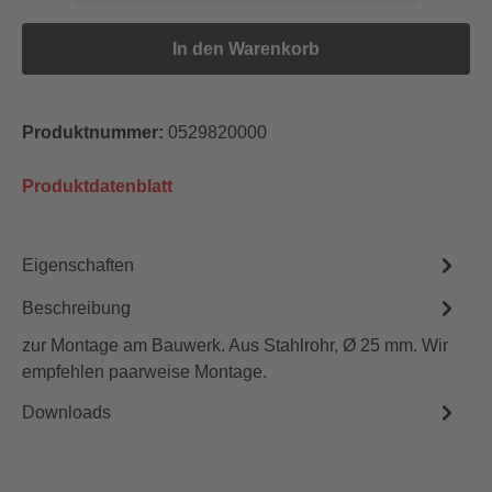
In den Warenkorb
Produktnummer:
0529820000
Produktdatenblatt
Eigenschaften
Beschreibung
zur Montage am Bauwerk. Aus Stahlrohr, Ø 25 mm. Wir
empfehlen paarweise Montage.
Downloads