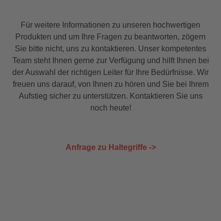
Für weitere Informationen zu unseren hochwertigen
Produkten und um Ihre Fragen zu beantworten, zögern
Sie bitte nicht, uns zu kontaktieren. Unser kompetentes
Team steht Ihnen gerne zur Verfügung und hilft Ihnen bei
der Auswahl der richtigen Leiter für Ihre Bedürfnisse. Wir
freuen uns darauf, von Ihnen zu hören und Sie bei Ihrem
Aufstieg sicher zu unterstützen. Kontaktieren Sie uns
noch heute!
Anfrage zu Haltegriffe ->