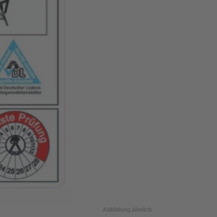
Abbildung ähnlich