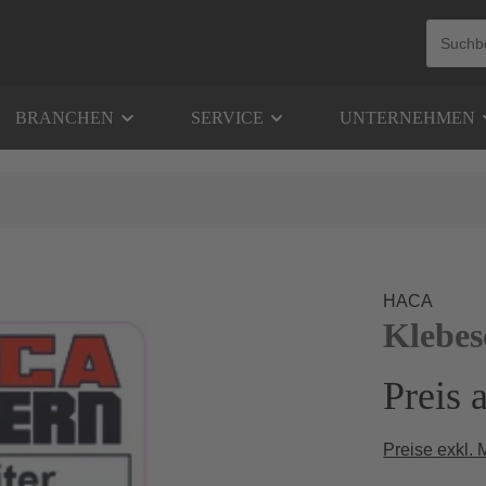
BRANCHEN
SERVICE
UNTERNEHMEN
HACA
Klebes
Preis 
Preise exkl.