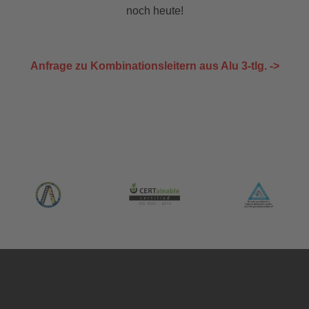
noch heute!
Anfrage zu Kombinationsleitern aus Alu 3-tlg. ->