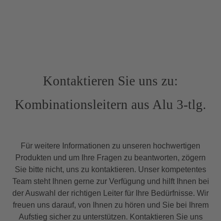
Kontaktieren Sie uns zu:
Kombinationsleitern aus Alu 3-tlg.
Für weitere Informationen zu unseren hochwertigen
Produkten und um Ihre Fragen zu beantworten, zögern
Sie bitte nicht, uns zu kontaktieren. Unser kompetentes
Team steht Ihnen gerne zur Verfügung und hilft Ihnen bei
der Auswahl der richtigen Leiter für Ihre Bedürfnisse. Wir
freuen uns darauf, von Ihnen zu hören und Sie bei Ihrem
Aufstieg sicher zu unterstützen. Kontaktieren Sie uns