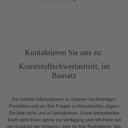
Kontaktieren Sie uns zu:
Kunststoffschwerlasttritt, im
Bausatz
Für weitere Informationen zu unseren hochwertigen
Produkten und um Ihre Fragen zu beantworten, zögern
Sie bitte nicht, uns zu kontaktieren. Unser kompetentes
Team steht Ihnen gerne zur Verfügung und hilft Ihnen bei
der Auswahl der richtigen Leiter für Ihre Bedürfnisse. Wir