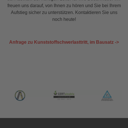
freuen uns darauf, von Ihnen zu hören und Sie bei Ihrem
Aufstieg sicher zu unterstützen. Kontaktieren Sie uns
noch heute!
Anfrage zu Kunststoffschwerlasttritt, im Bausatz ->