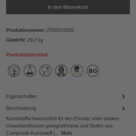
In den Warenkorb
Produktnummer:
2550010005
Gewicht:
29.2 kg
Produktdatenblatt
Eigenschaften
Beschreibung
Kunststoffschwerlasttritt für den Einsatz unter starken
Umwelteinflüssen geeignetHolme und Stufen aus
Composite-Kunststoff (…
Mehr