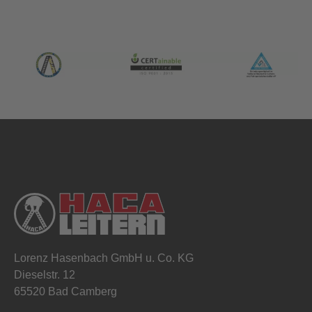
Lorenz Hasenbach GmbH u. Co. KG
Dieselstr. 12
65520 Bad Camberg