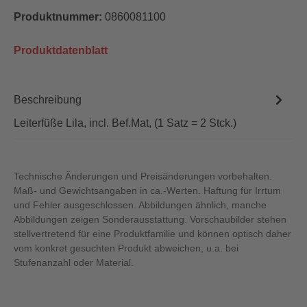
Produktnummer:
0860081100
Produktdatenblatt
Beschreibung
Leiterfüße Lila, incl. Bef.Mat, (1 Satz = 2 Stck.)
Technische Änderungen und Preisänderungen vorbehalten.
Maß- und Gewichtsangaben in ca.-Werten. Haftung für Irrtum
und Fehler ausgeschlossen. Abbildungen ähnlich, manche
Abbildungen zeigen Sonderausstattung. Vorschaubilder stehen
stellvertretend für eine Produktfamilie und können optisch daher
vom konkret gesuchten Produkt abweichen, u.a. bei
Stufenanzahl oder Material.