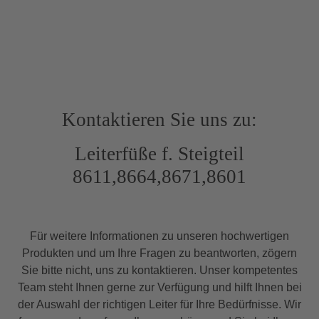
Kontaktieren Sie uns zu:
Leiterfüße f. Steigteil
8611,8664,8671,8601
Für weitere Informationen zu unseren hochwertigen
Produkten und um Ihre Fragen zu beantworten, zögern
Sie bitte nicht, uns zu kontaktieren. Unser kompetentes
Team steht Ihnen gerne zur Verfügung und hilft Ihnen bei
der Auswahl der richtigen Leiter für Ihre Bedürfnisse. Wir