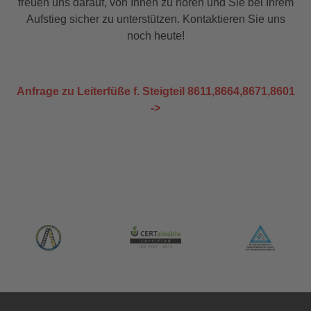
freuen uns darauf, von Ihnen zu hören und Sie bei Ihrem
Aufstieg sicher zu unterstützen. Kontaktieren Sie uns
noch heute!
Anfrage zu Leiterfüße f. Steigteil 8611,8664,8671,8601
->