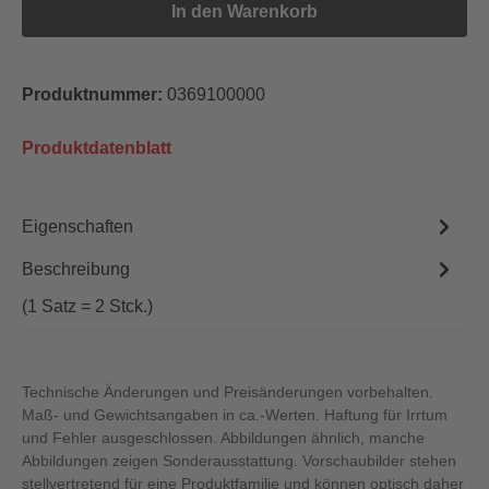
In den Warenkorb
Produktnummer:
0369100000
Produktdatenblatt
Eigenschaften
Beschreibung
(1 Satz = 2 Stck.)
Technische Änderungen und Preisänderungen vorbehalten.
Maß- und Gewichtsangaben in ca.-Werten. Haftung für Irrtum
und Fehler ausgeschlossen. Abbildungen ähnlich, manche
Abbildungen zeigen Sonderausstattung. Vorschaubilder stehen
stellvertretend für eine Produktfamilie und können optisch daher