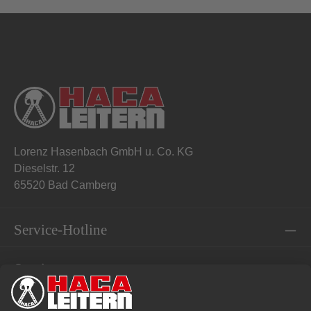
Lorenz Hasenbach GmbH u. Co. KG
Dieselstr. 12
65520 Bad Camberg
Service-Hotline
Service
Informationen