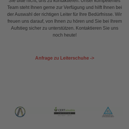
Sie bitte nicht, uns zu kontaktieren. Unser kompetentes
Team steht Ihnen gerne zur Verfügung und hilft Ihnen bei
der Auswahl der richtigen Leiter für Ihre Bedürfnisse. Wir
freuen uns darauf, von Ihnen zu hören und Sie bei Ihrem
Aufstieg sicher zu unterstützen. Kontaktieren Sie uns
noch heute!
Anfrage zu Leiterschuhe ->