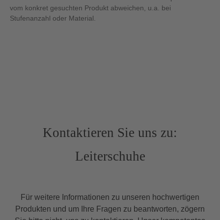
vom konkret gesuchten Produkt abweichen, u.a. bei
Stufenanzahl oder Material.
Kontaktieren Sie uns zu:
Leiterschuhe
Für weitere Informationen zu unseren hochwertigen
Produkten und um Ihre Fragen zu beantworten, zögern