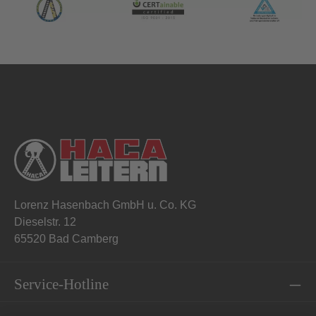
Lorenz Hasenbach GmbH u. Co. KG
Dieselstr. 12
65520 Bad Camberg
Service-Hotline