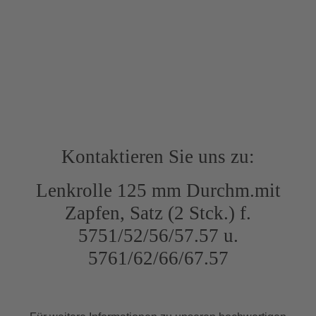
Kontaktieren Sie uns zu:
Lenkrolle 125 mm Durchm.mit
Zapfen, Satz (2 Stck.) f.
5751/52/56/57.57 u.
5761/62/66/67.57