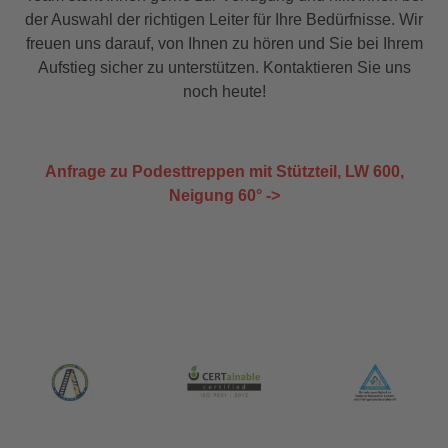
der Auswahl der richtigen Leiter für Ihre Bedürfnisse. Wir
freuen uns darauf, von Ihnen zu hören und Sie bei Ihrem
Aufstieg sicher zu unterstützen. Kontaktieren Sie uns
noch heute!
Anfrage zu Podesttreppen mit Stützteil, LW 600,
Neigung 60° ->