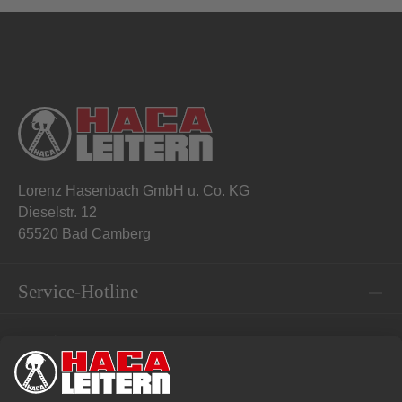
Lorenz Hasenbach GmbH u. Co. KG
Dieselstr. 12
65520 Bad Camberg
Service-Hotline
Service
Informationen