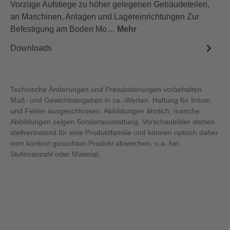
Vorzüge Aufstiege zu höher gelegenen Gebäudeteilen,
an Maschinen, Anlagen und Lagereinrichtungen Zur
Befestigung am Boden Mo…
Mehr
Downloads
Technische Änderungen und Preisänderungen vorbehalten.
Maß- und Gewichtsangaben in ca.-Werten. Haftung für Irrtum
und Fehler ausgeschlossen. Abbildungen ähnlich, manche
Abbildungen zeigen Sonderausstattung. Vorschaubilder stehen
stellvertretend für eine Produktfamilie und können optisch daher
vom konkret gesuchten Produkt abweichen, u.a. bei
Stufenanzahl oder Material.