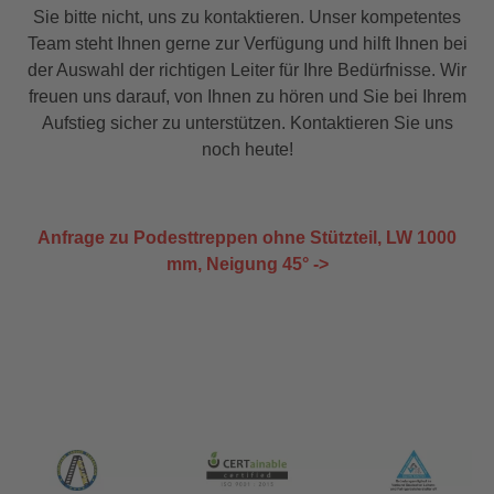
Sie bitte nicht, uns zu kontaktieren. Unser kompetentes
Team steht Ihnen gerne zur Verfügung und hilft Ihnen bei
der Auswahl der richtigen Leiter für Ihre Bedürfnisse. Wir
freuen uns darauf, von Ihnen zu hören und Sie bei Ihrem
Aufstieg sicher zu unterstützen. Kontaktieren Sie uns
noch heute!
Anfrage zu Podesttreppen ohne Stützteil, LW 1000
mm, Neigung 45° ->