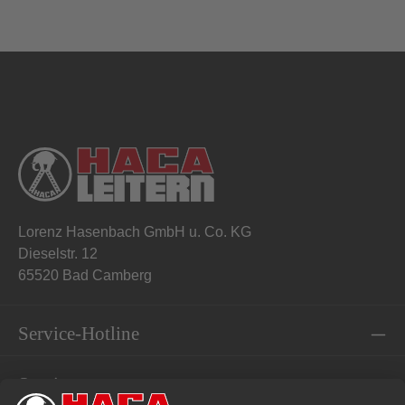
Lorenz Hasenbach GmbH u. Co. KG
Dieselstr. 12
65520 Bad Camberg
Service-Hotline
Service