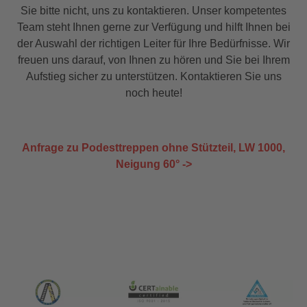
Sie bitte nicht, uns zu kontaktieren. Unser kompetentes
Team steht Ihnen gerne zur Verfügung und hilft Ihnen bei
der Auswahl der richtigen Leiter für Ihre Bedürfnisse. Wir
freuen uns darauf, von Ihnen zu hören und Sie bei Ihrem
Aufstieg sicher zu unterstützen. Kontaktieren Sie uns
noch heute!
Anfrage zu Podesttreppen ohne Stützteil, LW 1000,
Neigung 60° ->