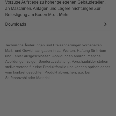
Vorzüge Aufstiege zu höher gelegenen Gebäudeteilen,
an Maschinen, Anlagen und Lagereinrichtungen Zur
Befestigung am Boden Mo…
Mehr
Downloads
Technische Änderungen und Preisänderungen vorbehalten.
Maß- und Gewichtsangaben in ca.-Werten. Haftung für Irrtum
und Fehler ausgeschlossen. Abbildungen ähnlich, manche
Abbildungen zeigen Sonderausstattung. Vorschaubilder stehen
stellvertretend für eine Produktfamilie und können optisch daher
vom konkret gesuchten Produkt abweichen, u.a. bei
Stufenanzahl oder Material.