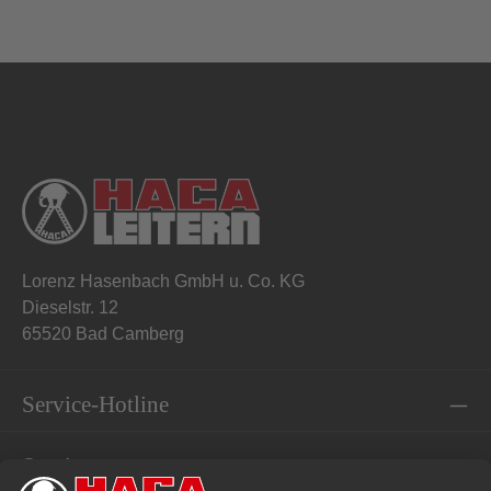
Lorenz Hasenbach GmbH u. Co. KG
Dieselstr. 12
65520 Bad Camberg
Service-Hotline
Service