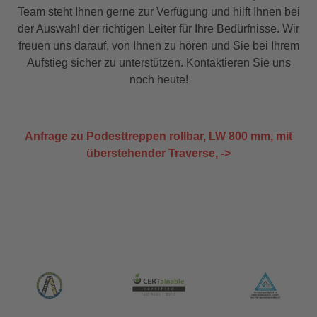
Team steht Ihnen gerne zur Verfügung und hilft Ihnen bei
der Auswahl der richtigen Leiter für Ihre Bedürfnisse. Wir
freuen uns darauf, von Ihnen zu hören und Sie bei Ihrem
Aufstieg sicher zu unterstützen. Kontaktieren Sie uns
noch heute!
Anfrage zu Podesttreppen rollbar, LW 800 mm, mit
überstehender Traverse, ->