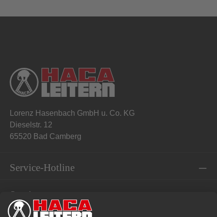
Lorenz Hasenbach GmbH u. Co. KG
Dieselstr. 12
65520 Bad Camberg
Service-Hotline
Service