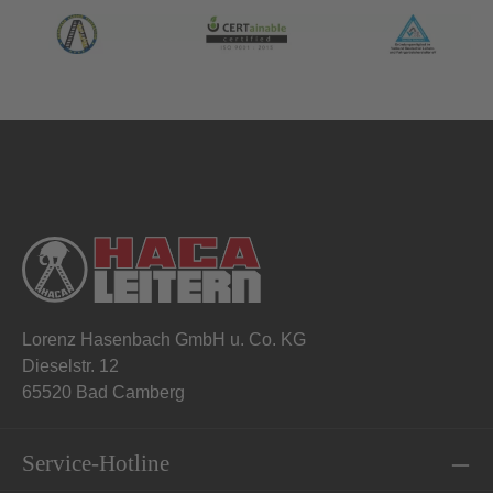
Lorenz Hasenbach GmbH u. Co. KG
Dieselstr. 12
65520 Bad Camberg
Service-Hotline