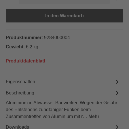
In den Warenkorb
Produktnummer:
9284000004
Gewicht:
6.2 kg
Produktdatenblatt
Eigenschaften
Beschreibung
Aluminium in Abwasser-Bauwerken Wegen der Gefahr
des Entstehens zündfähiger Funken beim
Zusammentreffen von Aluminium mit r…
Mehr
Downloads