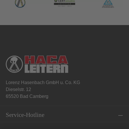
Lorenz Hasenbach GmbH u. Co. KG
Dieselstr. 12
65520 Bad Camberg
Service-Hotline