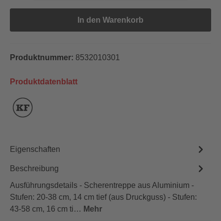
In den Warenkorb
Produktnummer:
8532010301
Produktdatenblatt
Eigenschaften
Beschreibung
Ausführungsdetails - Scherentreppe aus Aluminium -
Stufen: 20-38 cm, 14 cm tief (aus Druckguss) - Stufen:
43-58 cm, 16 cm ti…
Mehr