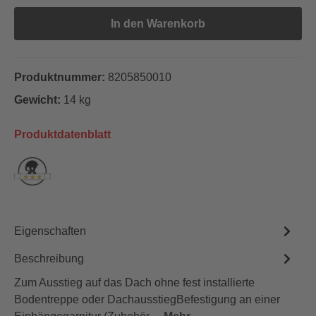
In den Warenkorb
Produktnummer:
8205850010
Gewicht:
14 kg
Produktdatenblatt
Eigenschaften
Beschreibung
Zum Ausstieg auf das Dach ohne fest installierte
Bodentreppe oder DachausstiegBefestigung an einer