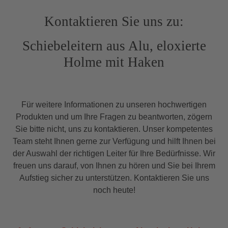
Kontaktieren Sie uns zu:
Schiebeleitern aus Alu, eloxierte
Holme mit Haken
Für weitere Informationen zu unseren hochwertigen
Produkten und um Ihre Fragen zu beantworten, zögern
Sie bitte nicht, uns zu kontaktieren. Unser kompetentes
Team steht Ihnen gerne zur Verfügung und hilft Ihnen bei
der Auswahl der richtigen Leiter für Ihre Bedürfnisse. Wir
freuen uns darauf, von Ihnen zu hören und Sie bei Ihrem
Aufstieg sicher zu unterstützen. Kontaktieren Sie uns
noch heute!