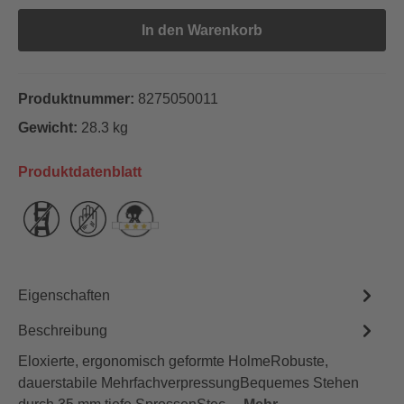
In den Warenkorb
Produktnummer:
8275050011
Gewicht:
28.3 kg
Produktdatenblatt
Eigenschaften
Beschreibung
Eloxierte, ergonomisch geformte HolmeRobuste,
dauerstabile MehrfachverpressungBequemes Stehen