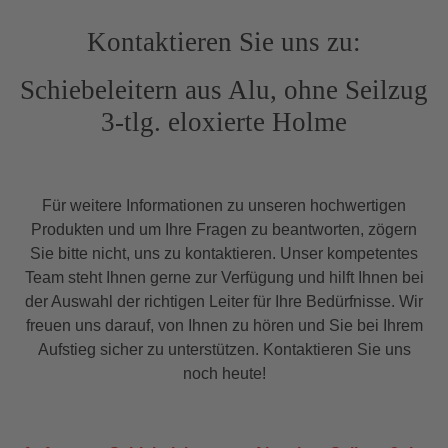
Kontaktieren Sie uns zu:
Schiebeleitern aus Alu, ohne Seilzug
3-tlg. eloxierte Holme
Für weitere Informationen zu unseren hochwertigen
Produkten und um Ihre Fragen zu beantworten, zögern
Sie bitte nicht, uns zu kontaktieren. Unser kompetentes
Team steht Ihnen gerne zur Verfügung und hilft Ihnen bei
der Auswahl der richtigen Leiter für Ihre Bedürfnisse. Wir
freuen uns darauf, von Ihnen zu hören und Sie bei Ihrem
Aufstieg sicher zu unterstützen. Kontaktieren Sie uns
noch heute!