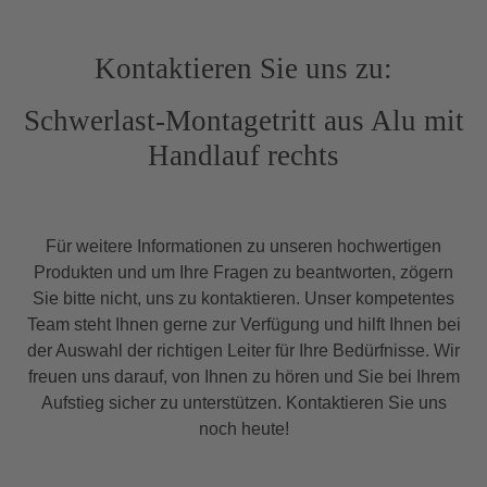
Kontaktieren Sie uns zu:
Schwerlast-Montagetritt aus Alu mit
Handlauf rechts
Für weitere Informationen zu unseren hochwertigen
Produkten und um Ihre Fragen zu beantworten, zögern
Sie bitte nicht, uns zu kontaktieren. Unser kompetentes
Team steht Ihnen gerne zur Verfügung und hilft Ihnen bei
der Auswahl der richtigen Leiter für Ihre Bedürfnisse. Wir
freuen uns darauf, von Ihnen zu hören und Sie bei Ihrem
Aufstieg sicher zu unterstützen. Kontaktieren Sie uns
noch heute!