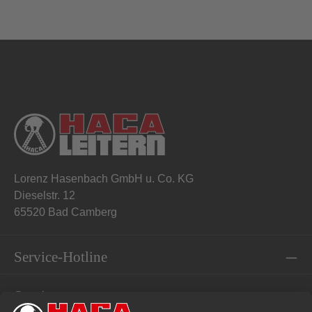
Lorenz Hasenbach GmbH u. Co. KG
Dieselstr. 12
65520 Bad Camberg
Service-Hotline
Service