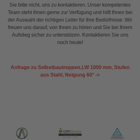
Sie bitte nicht, uns zu kontaktieren. Unser kompetentes
Team steht Ihnen gerne zur Verfügung und hilft Ihnen bei
der Auswahl der richtigen Leiter für Ihre Bedürfnisse. Wir
freuen uns darauf, von Ihnen zu hören und Sie bei Ihrem
Aufstieg sicher zu unterstützen. Kontaktieren Sie uns
noch heute!
Anfrage zu Selbstbautreppen,LW 1000 mm, Stufen
aus Stahl, Neigung 60° ->