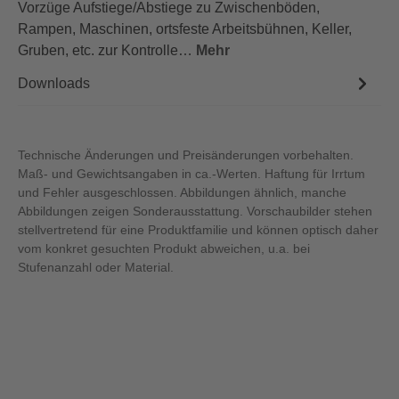
Vorzüge Aufstiege/Abstiege zu Zwischenböden,
Rampen, Maschinen, ortsfeste Arbeitsbühnen, Keller,
Gruben, etc. zur Kontrolle…
Mehr
Downloads
Technische Änderungen und Preisänderungen vorbehalten.
Maß- und Gewichtsangaben in ca.-Werten. Haftung für Irrtum
und Fehler ausgeschlossen. Abbildungen ähnlich, manche
Abbildungen zeigen Sonderausstattung. Vorschaubilder stehen
stellvertretend für eine Produktfamilie und können optisch daher
vom konkret gesuchten Produkt abweichen, u.a. bei
Stufenanzahl oder Material.