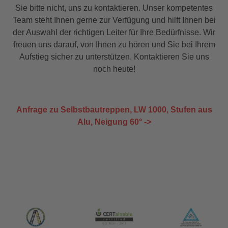
Sie bitte nicht, uns zu kontaktieren. Unser kompetentes
Team steht Ihnen gerne zur Verfügung und hilft Ihnen bei
der Auswahl der richtigen Leiter für Ihre Bedürfnisse. Wir
freuen uns darauf, von Ihnen zu hören und Sie bei Ihrem
Aufstieg sicher zu unterstützen. Kontaktieren Sie uns
noch heute!
Anfrage zu Selbstbautreppen, LW 1000, Stufen aus
Alu, Neigung 60° ->