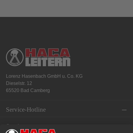
Lorenz Hasenbach GmbH u. Co. KG
Dieselstr. 12
65520 Bad Camberg
Service-Hotline
Service