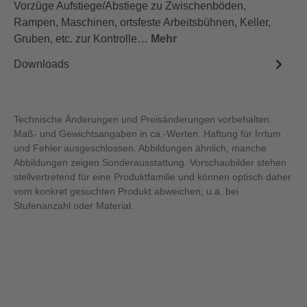
Vorzüge Aufstiege/Abstiege zu Zwischenböden,
Rampen, Maschinen, ortsfeste Arbeitsbühnen, Keller,
Gruben, etc. zur Kontrolle…
Mehr
Downloads
Technische Änderungen und Preisänderungen vorbehalten.
Maß- und Gewichtsangaben in ca.-Werten. Haftung für Irrtum
und Fehler ausgeschlossen. Abbildungen ähnlich, manche
Abbildungen zeigen Sonderausstattung. Vorschaubilder stehen
stellvertretend für eine Produktfamilie und können optisch daher
vom konkret gesuchten Produkt abweichen, u.a. bei
Stufenanzahl oder Material.