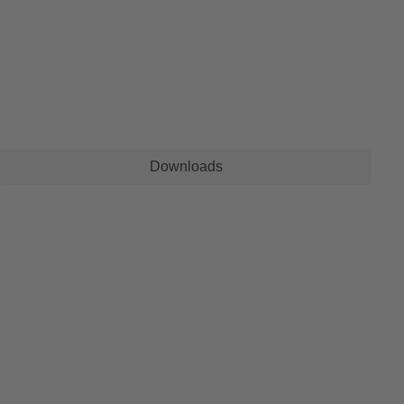
Downloads