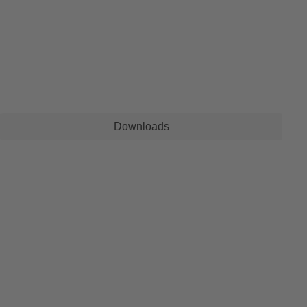
Downloads