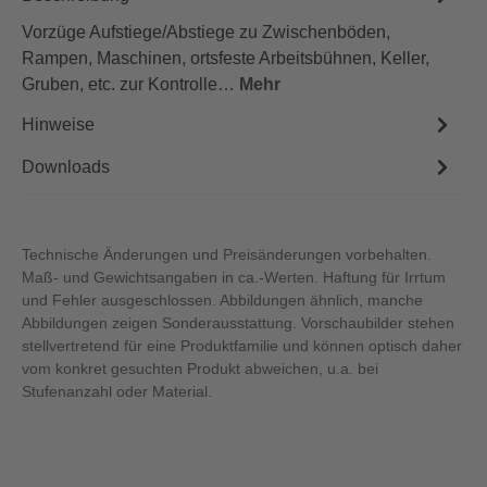
Vorzüge Aufstiege/Abstiege zu Zwischenböden,
Rampen, Maschinen, ortsfeste Arbeitsbühnen, Keller,
Gruben, etc. zur Kontrolle…
Mehr
Hinweise
Downloads
Technische Änderungen und Preisänderungen vorbehalten.
Maß- und Gewichtsangaben in ca.-Werten. Haftung für Irrtum
und Fehler ausgeschlossen. Abbildungen ähnlich, manche
Abbildungen zeigen Sonderausstattung. Vorschaubilder stehen
stellvertretend für eine Produktfamilie und können optisch daher
vom konkret gesuchten Produkt abweichen, u.a. bei
Stufenanzahl oder Material.