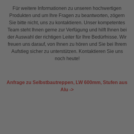
Für weitere Informationen zu unseren hochwertigen
Produkten und um Ihre Fragen zu beantworten, zögern
Sie bitte nicht, uns zu kontaktieren. Unser kompetentes
Team steht Ihnen gerne zur Verfügung und hilft Ihnen bei
der Auswahl der richtigen Leiter für Ihre Bedürfnisse. Wir
freuen uns darauf, von Ihnen zu hören und Sie bei Ihrem
Aufstieg sicher zu unterstützen. Kontaktieren Sie uns
noch heute!
Anfrage zu Selbstbautreppen, LW 600mm, Stufen aus
Alu ->