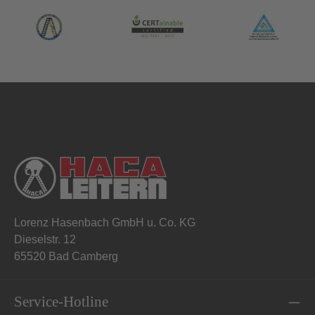
Lorenz Hasenbach GmbH u. Co. KG
Dieselstr. 12
65520 Bad Camberg
Service-Hotline