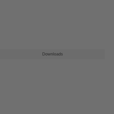
Downloads