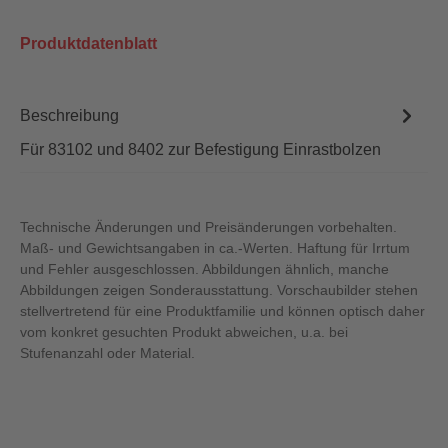
Produktdatenblatt
Beschreibung
Für 83102 und 8402 zur Befestigung Einrastbolzen
Technische Änderungen und Preisänderungen vorbehalten.
Maß- und Gewichtsangaben in ca.-Werten. Haftung für Irrtum
und Fehler ausgeschlossen. Abbildungen ähnlich, manche
Abbildungen zeigen Sonderausstattung. Vorschaubilder stehen
stellvertretend für eine Produktfamilie und können optisch daher
vom konkret gesuchten Produkt abweichen, u.a. bei
Stufenanzahl oder Material.