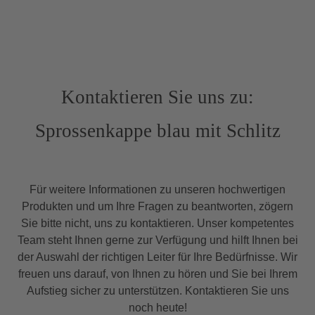
Kontaktieren Sie uns zu:
Sprossenkappe blau mit Schlitz
Für weitere Informationen zu unseren hochwertigen
Produkten und um Ihre Fragen zu beantworten, zögern
Sie bitte nicht, uns zu kontaktieren. Unser kompetentes
Team steht Ihnen gerne zur Verfügung und hilft Ihnen bei
der Auswahl der richtigen Leiter für Ihre Bedürfnisse. Wir
freuen uns darauf, von Ihnen zu hören und Sie bei Ihrem
Aufstieg sicher zu unterstützen. Kontaktieren Sie uns
noch heute!