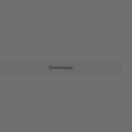
Downloads