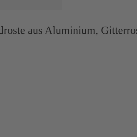
droste aus Aluminium, Gitterr