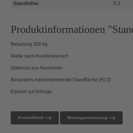
Standhöhe:
0,3
Produktinformationen "Stan
Belastung 300 kg
Maße nach Kundenwunsch
Gitterrost aus Aluminium
Besonders rutschhemmende Standfläche (R13)
Eloxiert auf Anfrage
Kontrollblatt
Montageanweisung