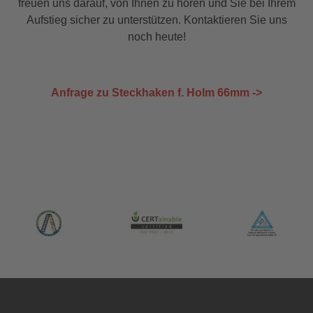
freuen uns darauf, von Ihnen zu hören und Sie bei Ihrem
Aufstieg sicher zu unterstützen. Kontaktieren Sie uns
noch heute!
Anfrage zu Steckhaken f. Holm 66mm ->