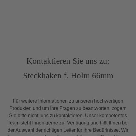
Kontaktieren Sie uns zu:
Steckhaken f. Holm 66mm
Für weitere Informationen zu unseren hochwertigen
Produkten und um Ihre Fragen zu beantworten, zögern
Sie bitte nicht, uns zu kontaktieren. Unser kompetentes
Team steht Ihnen gerne zur Verfügung und hilft Ihnen bei
der Auswahl der richtigen Leiter für Ihre Bedürfnisse. Wir