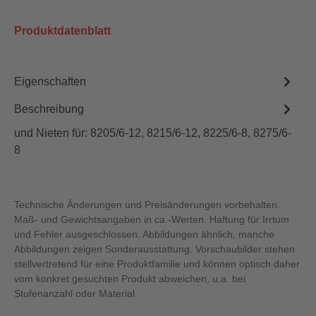
Produktdatenblatt
Eigenschaften
Beschreibung
und Nieten für: 8205/6-12, 8215/6-12, 8225/6-8, 8275/6-
8
Technische Änderungen und Preisänderungen vorbehalten.
Maß- und Gewichtsangaben in ca.-Werten. Haftung für Irrtum
und Fehler ausgeschlossen. Abbildungen ähnlich, manche
Abbildungen zeigen Sonderausstattung. Vorschaubilder stehen
stellvertretend für eine Produktfamilie und können optisch daher
vom konkret gesuchten Produkt abweichen, u.a. bei
Stufenanzahl oder Material.