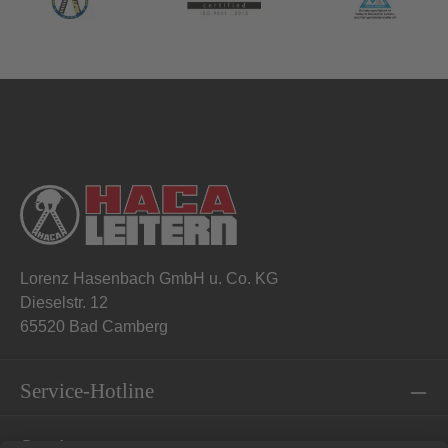
Lorenz Hasenbach GmbH u. Co. KG
Dieselstr. 12
65520 Bad Camberg
Service-Hotline
Service