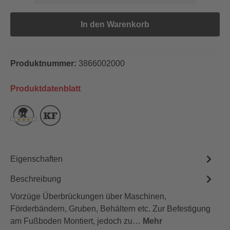
In den Warenkorb
Produktnummer:
3866002000
Produktdatenblatt
Eigenschaften
Beschreibung
Vorzüge Überbrückungen über Maschinen,
Förderbändern, Gruben, Behältern etc. Zur Befestigung
am Fußboden Montiert, jedoch zu…
Mehr