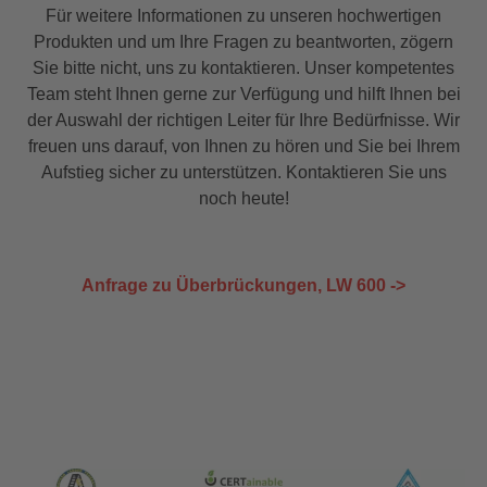
Für weitere Informationen zu unseren hochwertigen
Produkten und um Ihre Fragen zu beantworten, zögern
Sie bitte nicht, uns zu kontaktieren. Unser kompetentes
Team steht Ihnen gerne zur Verfügung und hilft Ihnen bei
der Auswahl der richtigen Leiter für Ihre Bedürfnisse. Wir
freuen uns darauf, von Ihnen zu hören und Sie bei Ihrem
Aufstieg sicher zu unterstützen. Kontaktieren Sie uns
noch heute!
Anfrage zu Überbrückungen, LW 600 ->