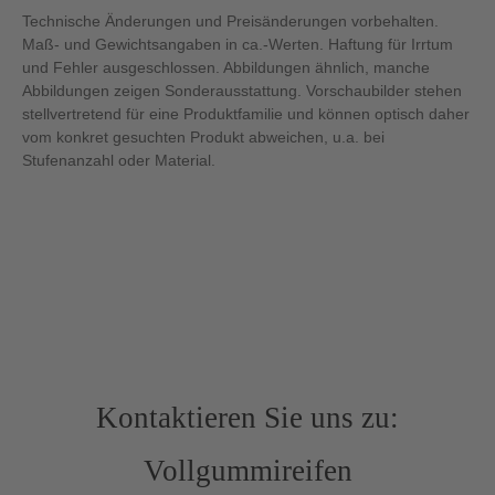
Technische Änderungen und Preisänderungen vorbehalten.
Maß- und Gewichtsangaben in ca.-Werten. Haftung für Irrtum
und Fehler ausgeschlossen. Abbildungen ähnlich, manche
Abbildungen zeigen Sonderausstattung. Vorschaubilder stehen
stellvertretend für eine Produktfamilie und können optisch daher
vom konkret gesuchten Produkt abweichen, u.a. bei
Stufenanzahl oder Material.
Kontaktieren Sie uns zu:
Vollgummireifen