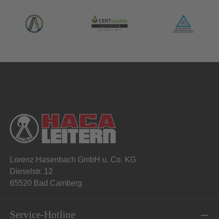
Lorenz Hasenbach GmbH u. Co. KG
Dieselstr. 12
65520 Bad Camberg
Service-Hotline