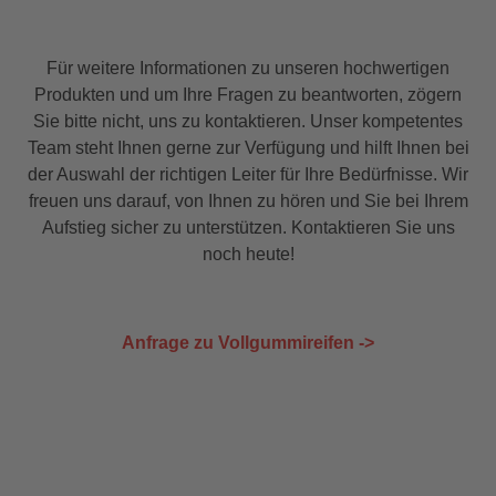
Für weitere Informationen zu unseren hochwertigen
Produkten und um Ihre Fragen zu beantworten, zögern
Sie bitte nicht, uns zu kontaktieren. Unser kompetentes
Team steht Ihnen gerne zur Verfügung und hilft Ihnen bei
der Auswahl der richtigen Leiter für Ihre Bedürfnisse. Wir
freuen uns darauf, von Ihnen zu hören und Sie bei Ihrem
Aufstieg sicher zu unterstützen. Kontaktieren Sie uns
noch heute!
Anfrage zu Vollgummireifen ->