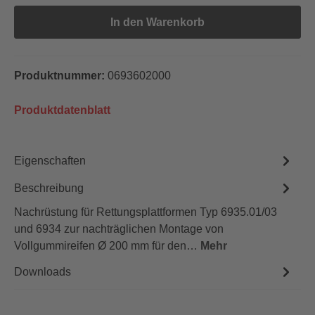
In den Warenkorb
Produktnummer:
0693602000
Produktdatenblatt
Eigenschaften
Beschreibung
Nachrüstung für Rettungsplattformen Typ 6935.01/03
und 6934 zur nachträglichen Montage von
Vollgummireifen Ø 200 mm für den…
Mehr
Downloads