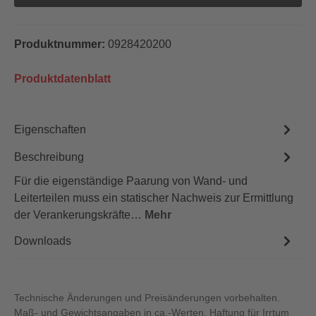
Produktnummer:
0928420200
Produktdatenblatt
Eigenschaften
Beschreibung
Für die eigenständige Paarung von Wand- und
Leiterteilen muss ein statischer Nachweis zur Ermittlung
der Verankerungskräfte…
Mehr
Downloads
Technische Änderungen und Preisänderungen vorbehalten.
Maß- und Gewichtsangaben in ca.-Werten. Haftung für Irrtum