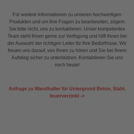
Für weitere Informationen zu unseren hochwertigen
Produkten und um Ihre Fragen zu beantworten, zögern
Sie bitte nicht, uns zu kontaktieren. Unser kompetentes
Team steht Ihnen gerne zur Verfügung und hilft Ihnen bei
der Auswahl der richtigen Leiter für Ihre Bedürfnisse. Wir
freuen uns darauf, von Ihnen zu hören und Sie bei Ihrem
Aufstieg sicher zu unterstützen. Kontaktieren Sie uns
noch heute!
Anfrage zu Wandhalter für Untergrund Beton, Stahl,
feuerverzinkt ->