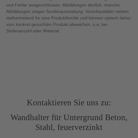
und Fehler ausgeschlossen. Abbildungen ähnlich, manche
Abbildungen zeigen Sonderausstattung. Vorschaubilder stehen
stellvertretend für eine Produktfamilie und können optisch daher
vom konkret gesuchten Produkt abweichen, u.a. bei
Stufenanzahl oder Material.
Kontaktieren Sie uns zu:
Wandhalter für Untergrund Beton,
Stahl, feuerverzinkt