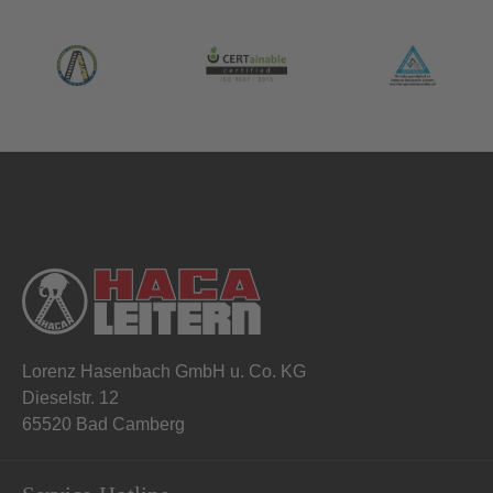
Lorenz Hasenbach GmbH u. Co. KG
Dieselstr. 12
65520 Bad Camberg