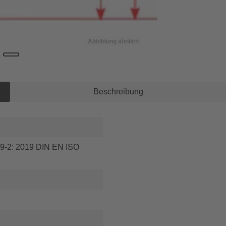
Abbildung ähnlich
Beschreibung
99-2: 2019 DIN EN ISO