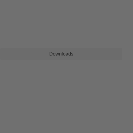
Downloads