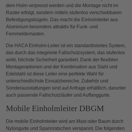
dem Holm verpresst werden und die Montage nicht im
Raster erfolgt, sondern mittels stufenlos verschiebbaren
Befestigungsbügeln. Das macht die Einholmleiter aus
Aluminium besonders attraktiv für Funk- und
Fernmeldemasten.
Die HACA Einholm-Leiter ist ein standardisiertes System,
das durch das integrierte Fallschutzsystem, das stufenlos
wirkt, höchste Sicherheit garantiert. Dank der flexiblen
Montageoptionen und der Kombination aus Stahl und
Edelstahl ist diese Leiter eine perfekte Wahl für
unterschiedlichste Einsatzbereiche. Zubehör und
Sonderausstattungen sind auf Anfrage erhältlich, darunter
auch passende Fallschutzläufer und Auffanggurte.
Mobile Einholmleiter DBGM
Die mobile Einholmleiter wird am Mast oder Baum durch
Nylongurte und Spannratschen verspannt. Die folgenden