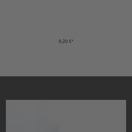
9,20 €*