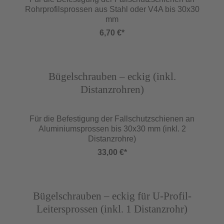
Rohrprofilsprossen aus Stahl oder V4A bis 30x30
mm
6,70 €*
Abbildung ähnlich
Bügelschrauben – eckig (inkl.
Distanzrohren)
Für die Befestigung der Fallschutzschienen an
Aluminiumsprossen bis 30x30 mm (inkl. 2
Distanzrohre)
33,00 €*
Abbildung ähnlich
Bügelschrauben – eckig für U-Profil-
Leitersprossen (inkl. 1 Distanzrohr)