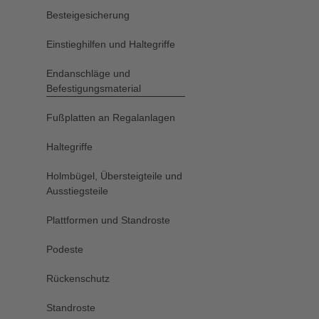
Besteigesicherung
Einstieghilfen und Haltegriffe
Endanschläge und
Befestigungsmaterial
Fußplatten an Regalanlagen
Haltegriffe
Holmbügel, Übersteigteile und
Ausstiegsteile
Plattformen und Standroste
Podeste
Rückenschutz
Standroste