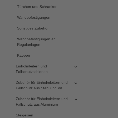
Türchen und Schranken
Wandbefestigungen
Sonstiges Zubehör
Wandbefestigungen an
Regalanlagen
Kappen
Einholmleitern und
Fallschutzschienen
Zubehör für Einholmleitern und
Fallschutz aus Stahl und VA
Zubehör für Einholmleitern und
Fallschutz aus Aluminium
Steigeisen