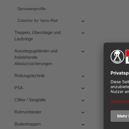
Sprossenprofile
Zubehör für Vario-Rail
Treppen, Überstiege und
Laufstege
Ausstiegsgeländer und
freistehende
Absturzsicherungen
Rettungstechnik
PSA
Clifter / Steighilfe
Rohrverbinder
Bodentreppen