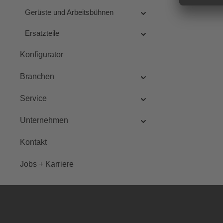
Gerüste und Arbeitsbühnen
Ersatzteile
Konfigurator
Branchen
Service
Unternehmen
Kontakt
Jobs + Karriere