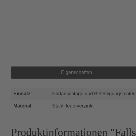
Eigenschaften
Einsatz:
Endanschläge und Befestigungsmateri
Material:
Stahl, feuerverzinkt
Produktinformationen "Fall