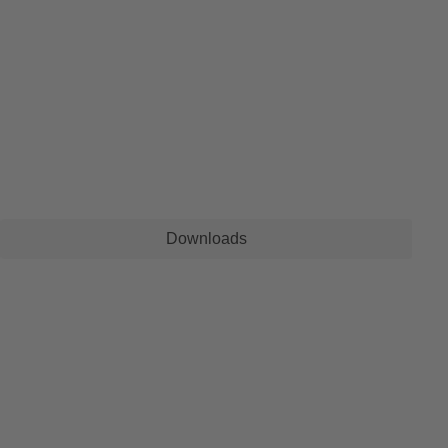
Downloads