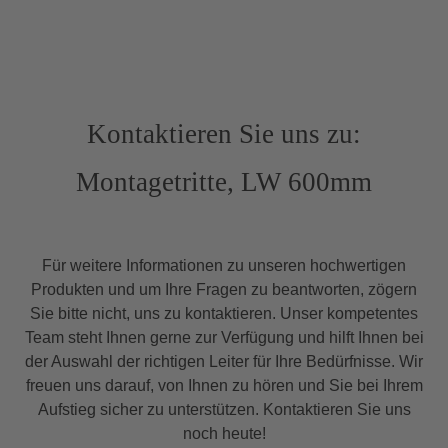
Kontaktieren Sie uns zu:
Montagetritte, LW 600mm
Für weitere Informationen zu unseren hochwertigen
Produkten und um Ihre Fragen zu beantworten, zögern
Sie bitte nicht, uns zu kontaktieren. Unser kompetentes
Team steht Ihnen gerne zur Verfügung und hilft Ihnen bei
der Auswahl der richtigen Leiter für Ihre Bedürfnisse. Wir
freuen uns darauf, von Ihnen zu hören und Sie bei Ihrem
Aufstieg sicher zu unterstützen. Kontaktieren Sie uns
noch heute!