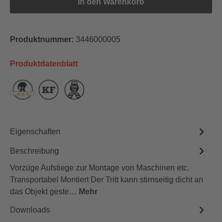
In den Warenkorb
Produktnummer:
3446000005
Produktdatenblatt
Eigenschaften
Beschreibung
Vorzüge Aufstiege zur Montage von Maschinen etc.
Transportabel Montiert Der Tritt kann stirnseitig dicht an
das Objekt geste…
Mehr
Downloads