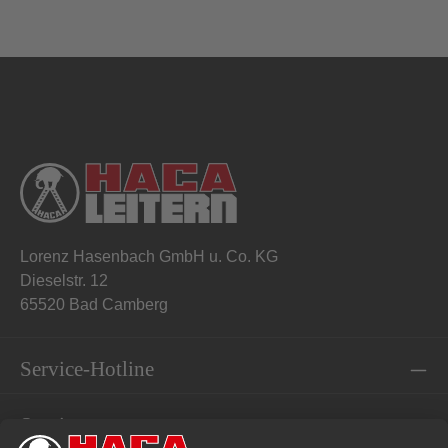
Lorenz Hasenbach GmbH u. Co. KG
Dieselstr. 12
65520 Bad Camberg
Service-Hotline
Service