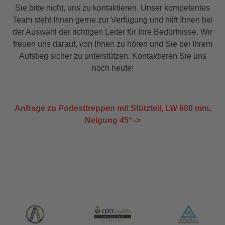
Sie bitte nicht, uns zu kontaktieren. Unser kompetentes
Team steht Ihnen gerne zur Verfügung und hilft Ihnen bei
der Auswahl der richtigen Leiter für Ihre Bedürfnisse. Wir
freuen uns darauf, von Ihnen zu hören und Sie bei Ihrem
Aufstieg sicher zu unterstützen. Kontaktieren Sie uns
noch heute!
Anfrage zu Podesttreppen mit Stützteil, LW 600 mm,
Neigung 45° ->