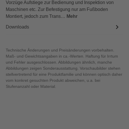
Vorzüge Aufstiege zur Bedienung und Inspektion von
Maschinen etc. Zur Befestigung nur am Fußboden
Montiert, jedoch zum Trans…
Mehr
Downloads
Technische Änderungen und Preisänderungen vorbehalten.
Maß- und Gewichtsangaben in ca.-Werten. Haftung für Irrtum
und Fehler ausgeschlossen. Abbildungen ähnlich, manche
Abbildungen zeigen Sonderausstattung. Vorschaubilder stehen
stellvertretend für eine Produktfamilie und können optisch daher
vom konkret gesuchten Produkt abweichen, u.a. bei
Stufenanzahl oder Material.