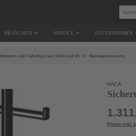
BRANCHEN
SERVICE
UNTERNEHMEN
lmleitern und Fallschutz aus Stahl und VA
Besteigesicherung
HACA
Sicher
1.311
Preise exkl.