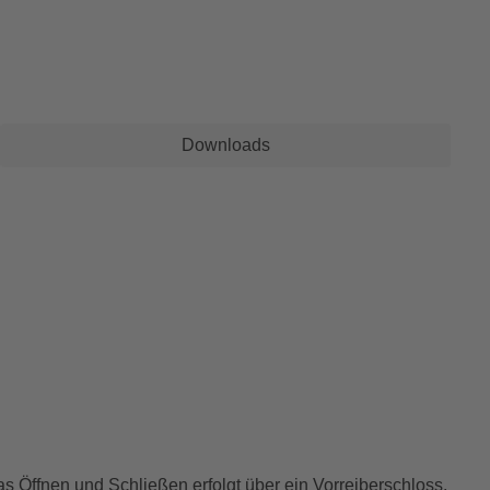
Downloads
 Öffnen und Schließen erfolgt über ein Vorreiberschloss.